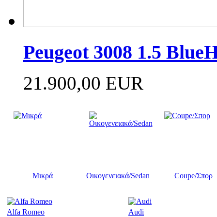
Peugeot 3008 1.5 Blue
21.900,00 EUR
Μικρά
Οικογενειακά/Sedan
Coupe/Σπορ
Alfa Romeo
Audi