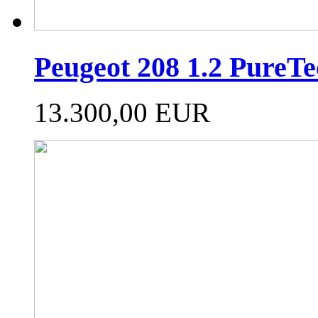
Peugeot 208 1.2 Pure
13.300,00 EUR