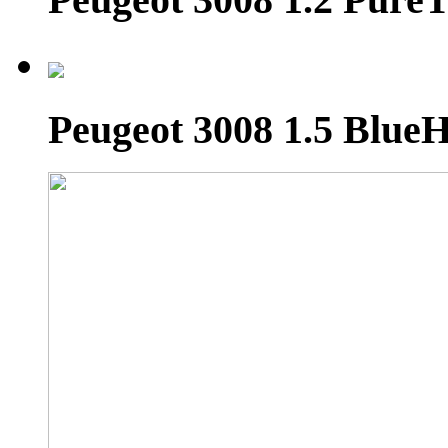
Peugeot 3008 1.5 Blue