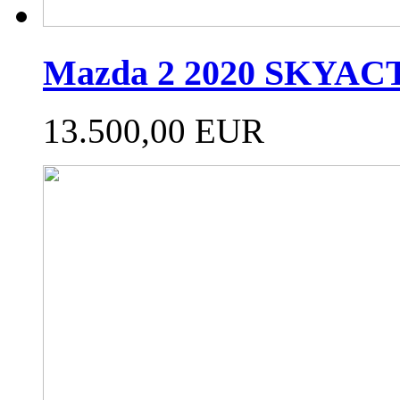
Mazda 2 2020 SKYAC
13.500,00 EUR