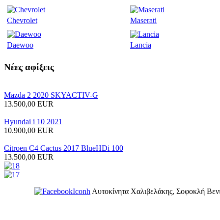
Chevrolet
Maserati
Daewoo
Lancia
Νέες
αφίξεις
Mazda 2 2020 SKYACTIV-G
13.500,00 EUR
Hyundai i 10 2021
10.900,00 EUR
Citroen C4 Cactus 2017 BlueHDi 100
13.500,00 EUR
Αυτοκίνητα Χαλιβελάκης, Σοφοκλή Βενι