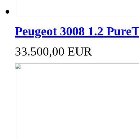
Peugeot 3008 1.2 PureT
33.500,00 EUR