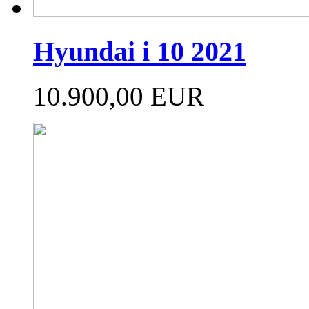
Hyundai i 10 2021
10.900,00 EUR