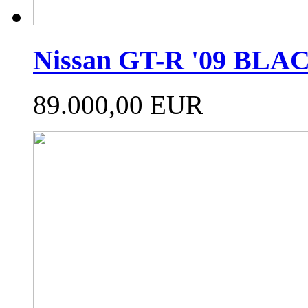
Nissan GT-R '09 BL
89.000,00 EUR