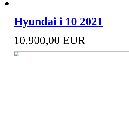
Hyundai i 10 2021
10.900,00 EUR