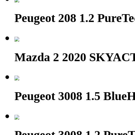
Peugeot 208 1.2 Pure
Mazda 2 2020 SKYAC
Peugeot 3008 1.5 Blue
Peugeot 3008 1.2 PureT