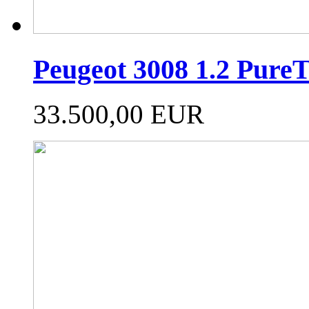
Peugeot 3008 1.2 PureT
33.500,00 EUR