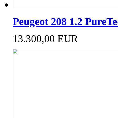
Peugeot 208 1.2 Pure
13.300,00 EUR