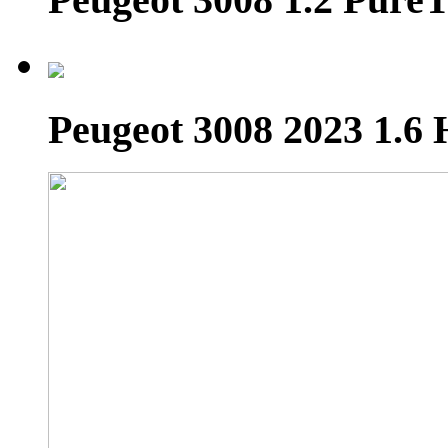
Peugeot 3008 2023 1.6