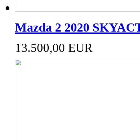
Mazda 2 2020 SKYAC
13.500,00 EUR