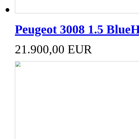
Peugeot 3008 1.5 Blue
21.900,00 EUR