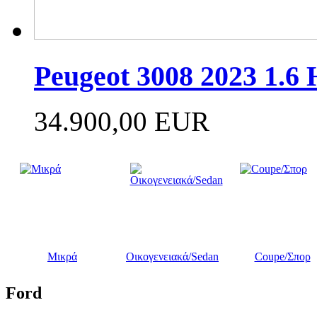
Peugeot 3008 2023 1.6
34.900,00 EUR
Μικρά
Οικογενειακά/Sedan
Coupe/Σπορ
Ford