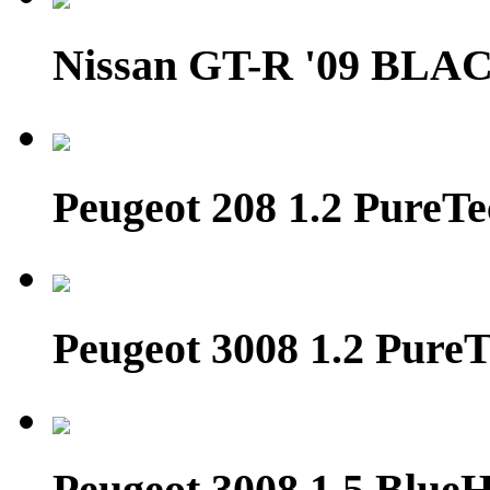
Nissan GT-R '09 BL
Peugeot 208 1.2 Pure
Peugeot 3008 1.2 PureT
Peugeot 3008 1.5 Blue