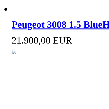
Peugeot 3008 1.5 Blue
21.900,00 EUR