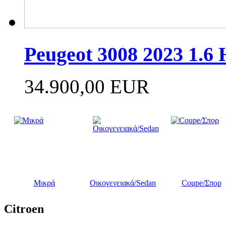
Peugeot 3008 2023 1.6
34.900,00 EUR
Μικρά
Οικογενειακά/Sedan
Coupe/Σπορ
Citroen