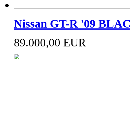
Nissan GT-R '09 BL
89.000,00 EUR