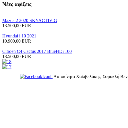
Νέες
αφίξεις
Mazda 2 2020 SKYACTIV-G
13.500,00 EUR
Hyundai i 10 2021
10.900,00 EUR
Citroen C4 Cactus 2017 BlueHDi 100
13.500,00 EUR
Αυτοκίνητα Χαλιβελάκης, Σοφοκλή Βενι