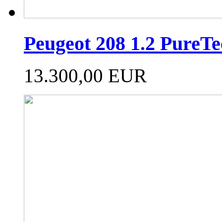
Peugeot 208 1.2 Pure
13.300,00 EUR