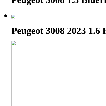
Peugeot 3008 2023 1.6