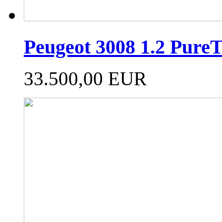
Peugeot 3008 1.2 PureT
33.500,00 EUR