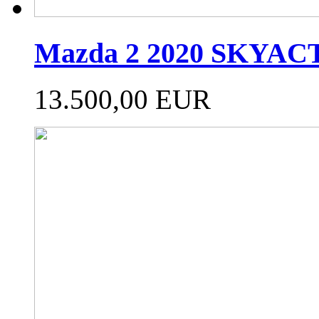
Mazda 2 2020 SKYAC
13.500,00 EUR