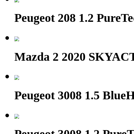
Peugeot 208 1.2 Pure
Mazda 2 2020 SKYAC
Peugeot 3008 1.5 Blue
Peugeot 3008 1.2 PureT