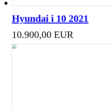
Hyundai i 10 2021
10.900,00 EUR