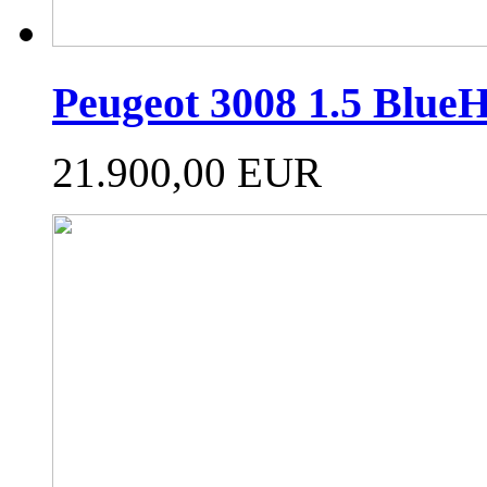
Peugeot 3008 1.5 Blue
21.900,00 EUR