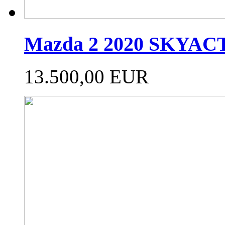
Mazda 2 2020 SKYAC
13.500,00 EUR