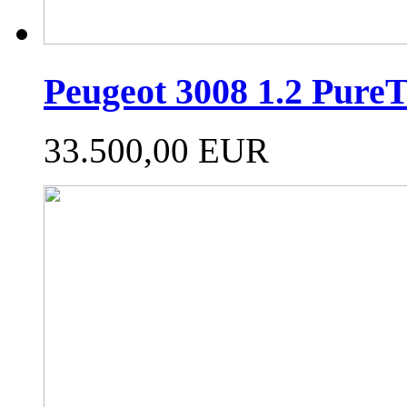
Peugeot 3008 1.2 PureT
33.500,00 EUR