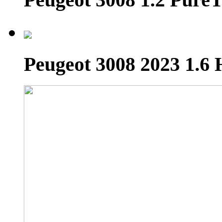
Peugeot 3008 2023 1.6