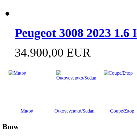
Peugeot 3008 2023 1.6
34.900,00 EUR
Μικρά
Οικογενειακά/Sedan
Coupe/Σπορ
Bmw