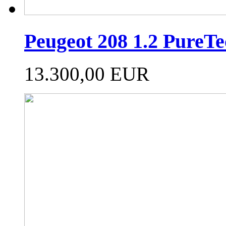
Peugeot 208 1.2 Pure
13.300,00 EUR