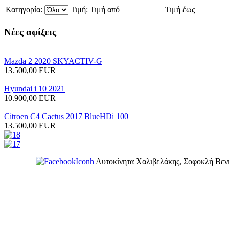
Κατηγορία:
Τιμή:
Τιμή από
Τιμή έως
Νέες
αφίξεις
Mazda 2 2020 SKYACTIV-G
13.500,00 EUR
Hyundai i 10 2021
10.900,00 EUR
Citroen C4 Cactus 2017 BlueHDi 100
13.500,00 EUR
Αυτοκίνητα Χαλιβελάκης, Σοφοκλή Βενι