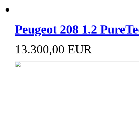
Peugeot 208 1.2 Pure
13.300,00 EUR