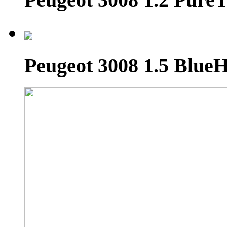
Peugeot 3008 1.5 Blue