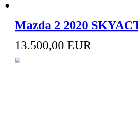
Mazda 2 2020 SKYAC
13.500,00 EUR