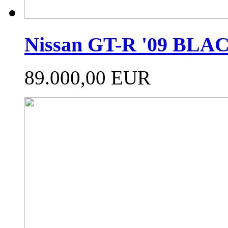
Nissan GT-R '09 BL
89.000,00 EUR