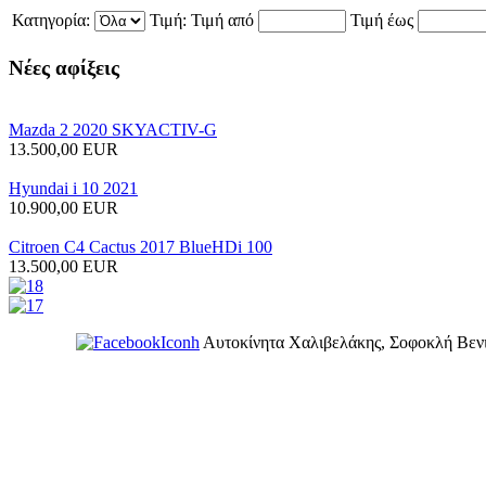
Κατηγορία:
Τιμή:
Τιμή από
Τιμή έως
Νέες
αφίξεις
Mazda 2 2020 SKYACTIV-G
13.500,00 EUR
Hyundai i 10 2021
10.900,00 EUR
Citroen C4 Cactus 2017 BlueHDi 100
13.500,00 EUR
Αυτοκίνητα Χαλιβελάκης, Σοφοκλή Βενι