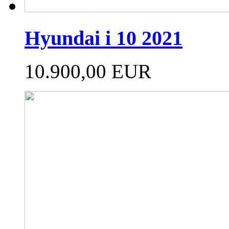
Hyundai i 10 2021
10.900,00 EUR