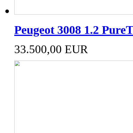
Peugeot 3008 1.2 PureT
33.500,00 EUR