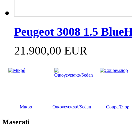
Peugeot 3008 1.5 Blue
21.900,00 EUR
Μικρά
Οικογενειακά/Sedan
Coupe/Σπορ
Maserati