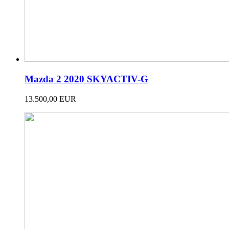
Mazda 2 2020 SKYACTIV-G
13.500,00 EUR