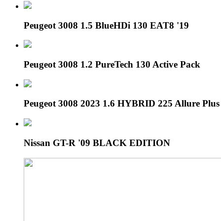
Peugeot 3008 1.5 BlueHDi 130 EAT8 '19
Peugeot 3008 1.2 PureTech 130 Active Pack
Peugeot 3008 2023 1.6 HYBRID 225 Allure Plu
Nissan GT-R '09 BLACK EDITION