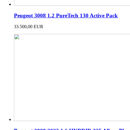
Peugeot 3008 1.2 PureTech 130 Active Pack
33.500,00 EUR