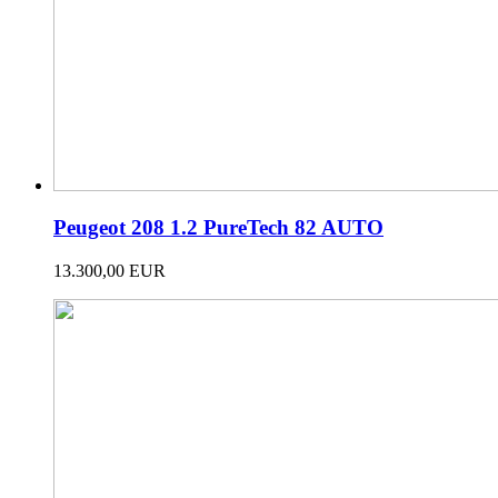
Peugeot 208 1.2 PureTech 82 AUTO
13.300,00 EUR