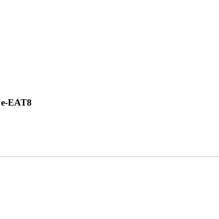
s e-EAT8